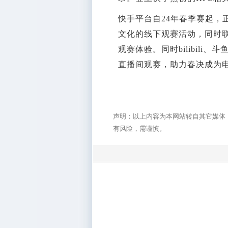
快手平台自24年春季赛起，
文化的线下观赛活动，同时联
观赛体验。同时bilibil
直播间观赛，助力春决成为
声明：以上内容为本网站转自其它媒体
有风险，需谨慎。