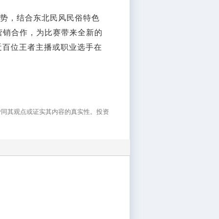
优势，结合东北民风民俗特色
营销合作，为比赛带来全新的
有近百位王者主播或职业选手在
赞同其观点或证实其内容的真实性。投资