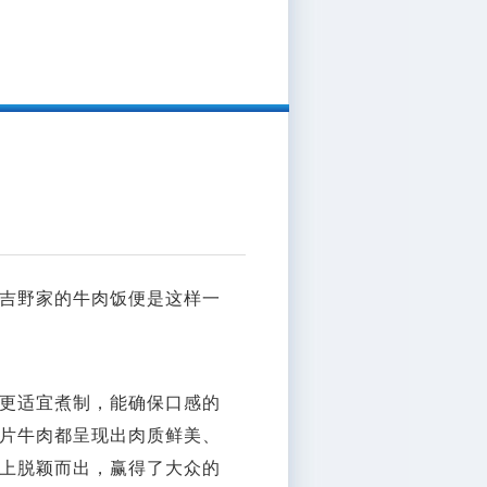
吉野家的牛肉饭便是这样一
更适宜煮制，能确保口感的
片牛肉都呈现出肉质鲜美、
上脱颖而出，赢得了大众的