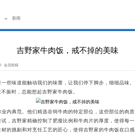
→
新闻
吉野家牛肉饭，戒不掉的美味
9 会员投稿
有一些味道能触动我们的味蕾，让我们停下脚步，细细品味。
欲不振时，总能想起吉野家牛肉饭。
称业内典范。他们精选谷饲牛肉的特定部位，这些部位的肉质
尝试，吉野家精确控制了肥瘦比例和牛肉片的厚度，使得每一
食材的挑剔和对烹饪工艺的匠心，使得吉野家的牛肉饭在口感