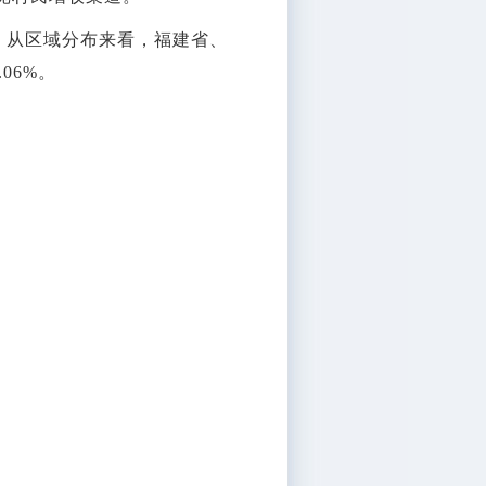
。从区域分布来看，福建省、
06%。