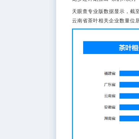
天眼查专业版数据显示，截至
云南省茶叶相关企业数量位居前