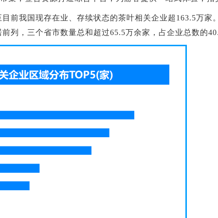
目前我国现存在业、存续状态的茶叶相关企业超163.5万家
列，三个省市数量总和超过65.5万余家，占企业总数的40.