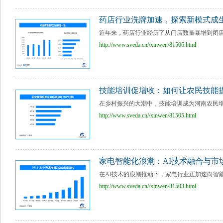
药店行业洗牌加速，探索新模式成
近年来，药店行业经历了从门店数量暴增到闭店
http://www.sveda.cn//xinwen/81506.html
技能培训促增收：如何让农民技能
在乡村振兴的大潮中，技能培训成为河南农民增
http://www.sveda.cn//xinwen/81505.html
家电智能化浪潮：AI技术融合与市
在AI技术的浪潮推动下，家电行业正加速向智能
http://www.sveda.cn//xinwen/81503.html