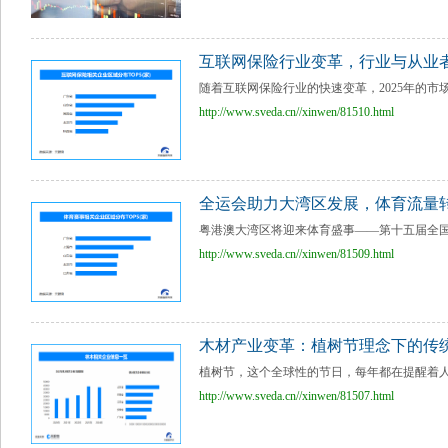
互联网保险行业变革，行业与从业
随着互联网保险行业的快速变革，2025年的市
http://www.sveda.cn//xinwen/81510.html
全运会助力大湾区发展，体育流量
粤港澳大湾区将迎来体育盛事——第十五届全国
http://www.sveda.cn//xinwen/81509.html
木材产业变革：植树节理念下的传
植树节，这个全球性的节日，每年都在提醒着人
http://www.sveda.cn//xinwen/81507.html