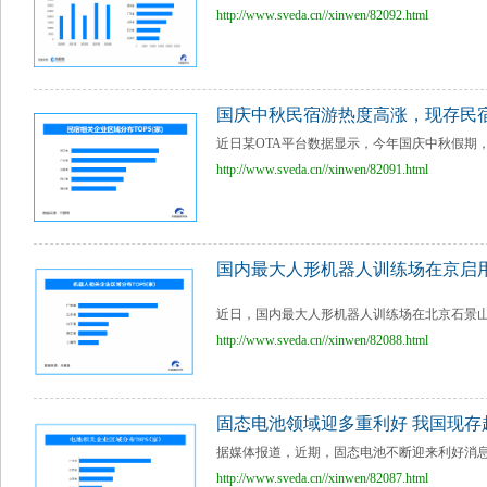
http://www.sveda.cn//xinwen/82092.html
国庆中秋民宿游热度高涨，现存民宿
近日某OTA平台数据显示，今年国庆中秋假期，
http://www.sveda.cn//xinwen/82091.html
国内最大人形机器人训练场在京启用
近日，国内最大人形机器人训练场在北京石景山
http://www.sveda.cn//xinwen/82088.html
固态电池领域迎多重利好 我国现存超
据媒体报道，近期，固态电池不断迎来利好消息
http://www.sveda.cn//xinwen/82087.html