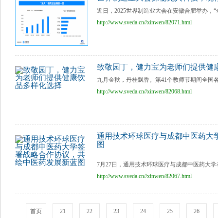
近日，2025世界制造业大会在安徽合肥举办，“
http://www.sveda.cn//xinwen/82071.html
致敬园丁，健力宝为老师们提供健
九月金秋，丹桂飘香。第41个教师节期间全国各
http://www.sveda.cn//xinwen/82068.html
通用技术环球医疗与成都中医药大
图
7月27日，通用技术环球医疗与成都中医药大学
http://www.sveda.cn//xinwen/82067.html
首页
21
22
23
24
25
26