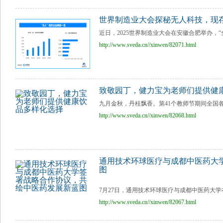
世界制造业大会探秘无人科技，现存“
近日，2025世界制造业大会在安徽合肥举办，“
http://www.sveda.cn//xinwen/82071.html
致敬园丁，健力宝为老师们提供健
九月金秋，丹桂飘香。第41个教师节期间全国各
http://www.sveda.cn//xinwen/82068.html
通用技术环球医疗与成都中医药大
图
7月27日，通用技术环球医疗与成都中医药大学
http://www.sveda.cn//xinwen/82067.html