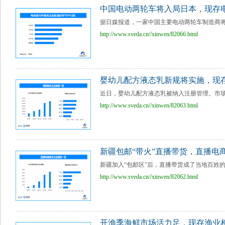
中国电动两轮车将入局日本，现存电
据日媒报道，一家中国主要电动两轮车制造商将于
http://www.sveda.cn//xinwen/82066.html
婴幼儿配方液态乳新规将实施，现存母
近日，婴幼儿配方液态乳被纳入注册管理。市场
http://www.sveda.cn//xinwen/82063.html
新疆包邮“带火”直播带货，直播电商
新疆加入“包邮区”后，直播带货成了当地百姓的“
http://www.sveda.cn//xinwen/82062.html
开渔季海鲜市场活力足，现存渔业相关